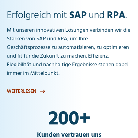
Erfolgreich mit
SAP
und
RPA
.
Mit unseren innovativen Lösungen verbinden wir die
Stärken von SAP und RPA, um Ihre
Geschäftsprozesse zu automatisieren, zu optimieren
und fit für die Zukunft zu machen. Effizienz,
Flexibilität und nachhaltige Ergebnisse stehen dabei
immer im Mittelpunkt.
WEITERLESEN
200
+
Kunden vertrauen uns