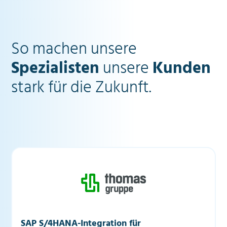
So machen unsere
Spezialisten
unsere
Kunden
stark für die Zukunft.
SAP S/4HANA-Integration für