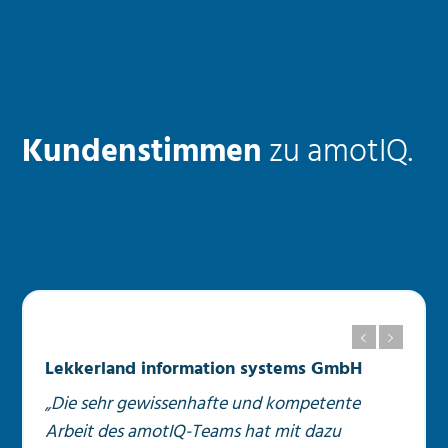
Kundenstimmen
zu amotIQ.
Lekkerland information systems GmbH
„Die sehr gewissenhafte und kompetente
Arbeit des amotIQ-Teams hat mit dazu