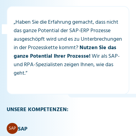
„Haben Sie die Erfahrung gemacht, dass nicht
das ganze Potential der SAP-ERP Prozesse
ausgeschöpft wird und es zu Unterbrechungen
in der Prozesskette kommt?
Nutzen Sie das
ganze Potential Ihrer Prozesse!
Wir als SAP-
und RPA-Spezialisten zeigen Ihnen, wie das
geht.“
UNSERE KOMPETENZEN:
SAP