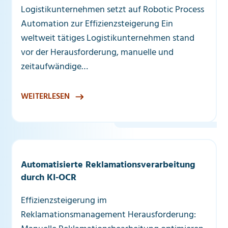
Logistikunternehmen setzt auf Robotic Process
Automation zur Effizienzsteigerung Ein
weltweit tätiges Logistikunternehmen stand
vor der Herausforderung, manuelle und
zeitaufwändige…
WEITERLESEN
Automatisierte Reklamationsverarbeitung
durch KI-OCR
Effizienzsteigerung im
Reklamationsmanagement Herausforderung: