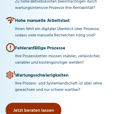
Zu hohe Betriebskosten beeinträchtigen durch
wartungsintensive Prozesse Ihre Rentabilität?
Hohe manuelle Arbeitslast
Ihnen fehlt ein digitaler Überblick über Prozesse,
sodass viele manuelle Recherchen nötig sind?
Fehleranfällige Prozesse
Ihre Prozessketten müssen stabiler, verlässlicher,
variabler und kostengünstiger werden?
Wartungsschwierigkeiten
Ihre Prozess- und Systemlandschaft ist über Jahre
gewachsen und nur schwer wartbar?
Jetzt beraten lassen