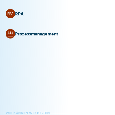
RPA
Prozessmanagement
WIE KÖNNEN WIR HELFEN