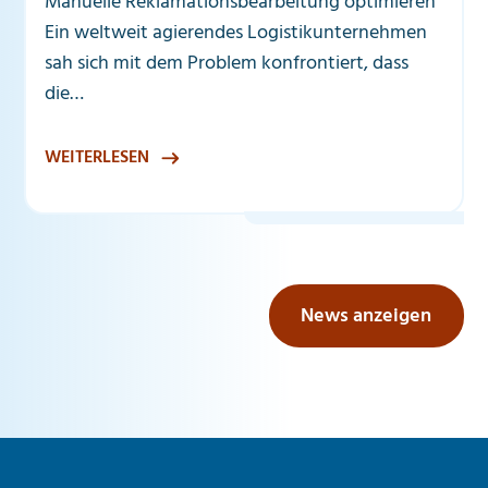
Manuelle Reklamationsbearbeitung optimieren
Ein weltweit agierendes Logistikunternehmen
sah sich mit dem Problem konfrontiert, dass
die…
WEITERLESEN
News anzeigen