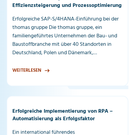
Effizienzsteigerung und Prozessoptimierung
Erfolgreiche SAP-S/4HANA-Einführung bei der
thomas gruppe Die thomas gruppe, ein
familiengeführtes Unternehmen der Bau- und
Baustoffbranche mit über 40 Standorten in
Deutschland, Polen und Dänemark,…
WEITERLESEN
Erfolgreiche Implementierung von RPA –
Automatisierung als Erfolgsfaktor
Ein international führendes