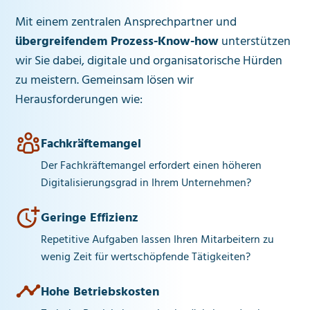
Mit einem zentralen Ansprechpartner und
übergreifendem Prozess-Know-how
unterstützen
wir Sie dabei, digitale und organisatorische Hürden
zu meistern. Gemeinsam lösen wir
Herausforderungen wie:
Fachkräftemangel
Der Fachkräftemangel erfordert einen höheren
Digitalisierungsgrad in Ihrem Unternehmen?
Geringe Effizienz
Repetitive Aufgaben lassen Ihren Mitarbeitern zu
wenig Zeit für wertschöpfende Tätigkeiten?
Hohe Betriebskosten