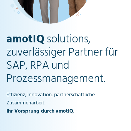
amotIQ
solutions,
zuverlässiger Partner für
SAP, RPA und
Prozessmanagement.
Effizienz, Innovation, partnerschaftliche
Zusammenarbeit.
Ihr Vorsprung durch amotIQ.