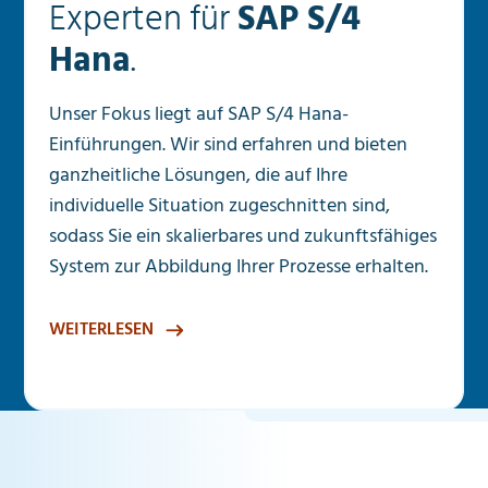
Experten für
SAP S/4
Hana
.
Unser Fokus liegt auf SAP S/4 Hana-
Einführungen. Wir sind erfahren und bieten
ganzheitliche Lösungen, die auf Ihre
individuelle Situation zugeschnitten sind,
sodass Sie ein skalierbares und zukunftsfähiges
System zur Abbildung Ihrer Prozesse erhalten.
WEITERLESEN