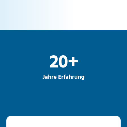
20
+
Jahre Erfahrung