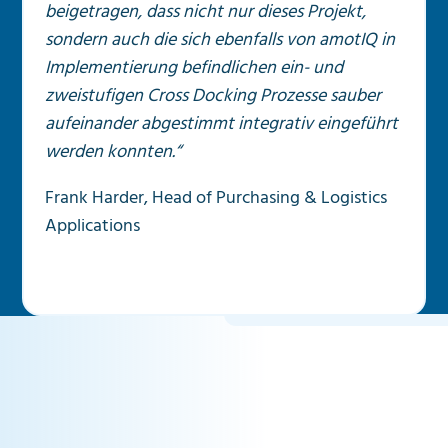
beigetragen, dass nicht nur dieses Projekt,
sondern auch die sich ebenfalls von amotIQ in
Implementierung befindlichen ein- und
zweistufigen Cross Docking Prozesse sauber
aufeinander abgestimmt integrativ eingeführt
werden konnten.“
Frank Harder, Head of Purchasing & Logistics
Applications