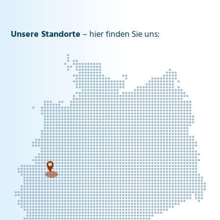
Unsere Standorte
– hier finden Sie uns:
2