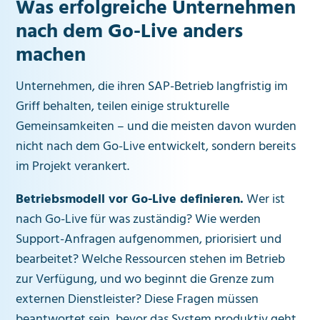
Was erfolgreiche Unternehmen
nach dem Go-Live anders
machen
Unternehmen, die ihren SAP-Betrieb langfristig im
Griff behalten, teilen einige strukturelle
Gemeinsamkeiten – und die meisten davon wurden
nicht nach dem Go-Live entwickelt, sondern bereits
im Projekt verankert.
Betriebsmodell vor Go-Live definieren.
Wer ist
nach Go-Live für was zuständig? Wie werden
Support-Anfragen aufgenommen, priorisiert und
bearbeitet? Welche Ressourcen stehen im Betrieb
zur Verfügung, und wo beginnt die Grenze zum
externen Dienstleister? Diese Fragen müssen
beantwortet sein, bevor das System produktiv geht