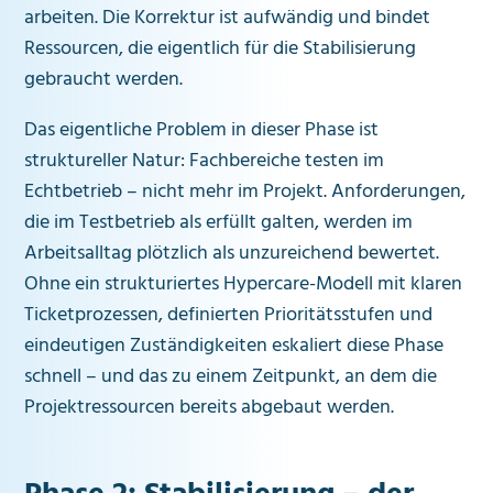
arbeiten. Die Korrektur ist aufwändig und bindet
Ressourcen, die eigentlich für die Stabilisierung
gebraucht werden.
Das eigentliche Problem in dieser Phase ist
struktureller Natur: Fachbereiche testen im
Echtbetrieb – nicht mehr im Projekt. Anforderungen,
die im Testbetrieb als erfüllt galten, werden im
Arbeitsalltag plötzlich als unzureichend bewertet.
Ohne ein strukturiertes Hypercare-Modell mit klaren
Ticketprozessen, definierten Prioritätsstufen und
eindeutigen Zuständigkeiten eskaliert diese Phase
schnell – und das zu einem Zeitpunkt, an dem die
Projektressourcen bereits abgebaut werden.