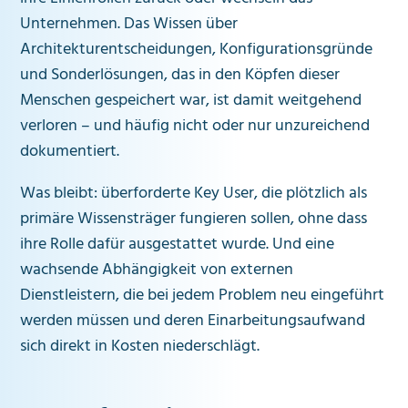
Unternehmen. Das Wissen über
Architekturentscheidungen, Konfigurationsgründe
und Sonderlösungen, das in den Köpfen dieser
Menschen gespeichert war, ist damit weitgehend
verloren – und häufig nicht oder nur unzureichend
dokumentiert.
Was bleibt: überforderte Key User, die plötzlich als
primäre Wissensträger fungieren sollen, ohne dass
ihre Rolle dafür ausgestattet wurde. Und eine
wachsende Abhängigkeit von externen
Dienstleistern, die bei jedem Problem neu eingeführt
werden müssen und deren Einarbeitungsaufwand
sich direkt in Kosten niederschlägt.