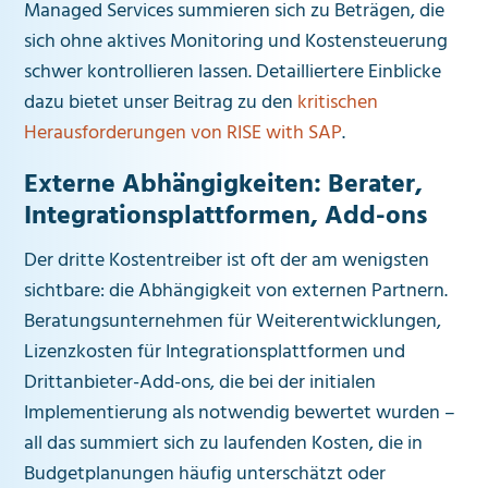
Managed Services summieren sich zu Beträgen, die
sich ohne aktives Monitoring und Kostensteuerung
schwer kontrollieren lassen. Detailliertere Einblicke
dazu bietet unser Beitrag zu den
kritischen
Herausforderungen von RISE with SAP
.
Externe Abhängigkeiten: Berater,
Integrationsplattformen, Add-ons
Der dritte Kostentreiber ist oft der am wenigsten
sichtbare: die Abhängigkeit von externen Partnern.
Beratungsunternehmen für Weiterentwicklungen,
Lizenzkosten für Integrationsplattformen und
Drittanbieter-Add-ons, die bei der initialen
Implementierung als notwendig bewertet wurden –
all das summiert sich zu laufenden Kosten, die in
Budgetplanungen häufig unterschätzt oder