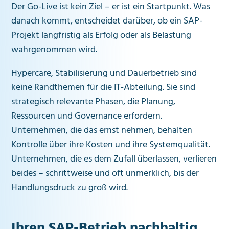
Der Go-Live ist kein Ziel – er ist ein Startpunkt. Was
danach kommt, entscheidet darüber, ob ein SAP-
Projekt langfristig als Erfolg oder als Belastung
wahrgenommen wird.
Hypercare, Stabilisierung und Dauerbetrieb sind
keine Randthemen für die IT-Abteilung. Sie sind
strategisch relevante Phasen, die Planung,
Ressourcen und Governance erfordern.
Unternehmen, die das ernst nehmen, behalten
Kontrolle über ihre Kosten und ihre Systemqualität.
Unternehmen, die es dem Zufall überlassen, verlieren
beides – schrittweise und oft unmerklich, bis der
Handlungsdruck zu groß wird.
Ihren SAP-Betrieb nachhaltig